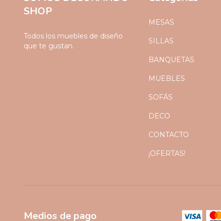
SHOP
MESAS
Todos los muebles de diseño
SILLAS
que te gustan.
BANQUETAS
MUEBLES
SOFÁS
DECO
CONTACTO
¡OFERTAS!
Medios de pago