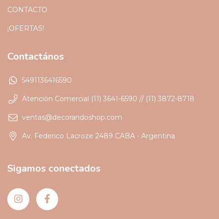
CONTACTO
¡OFERTAS!
Contactános
5491136416590
Atención Comercial (11) 3641-6590 // (11) 3872-8718
ventas@decorandoshop.com
Av. Federico Lacroze 2489 CABA - Argentina
Sigamos conectados