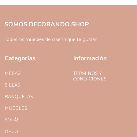
SOMOS DECORANDO SHOP
Todos los muebles de diseño que te gustan.
Categorías
Información
MESAS
TÉRMINOS Y
CONDICIONES
SILLAS
BANQUETAS
MUEBLES
SOFÁS
DECO