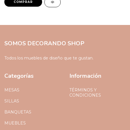
SOMOS DECORANDO SHOP
Todos los muebles de diseño que te gustan.
Categorías
Información
MESAS
TÉRMINOS Y
CONDICIONES
SILLAS
BANQUETAS
MUEBLES