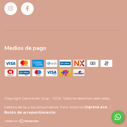
Medios de pago
Copyright Decorando Shop - 2026. Todos los derechos reservados.
Defensa de las y los consumidores. Para reclamos
ingresá acá.
/
Botón de arrepentimiento