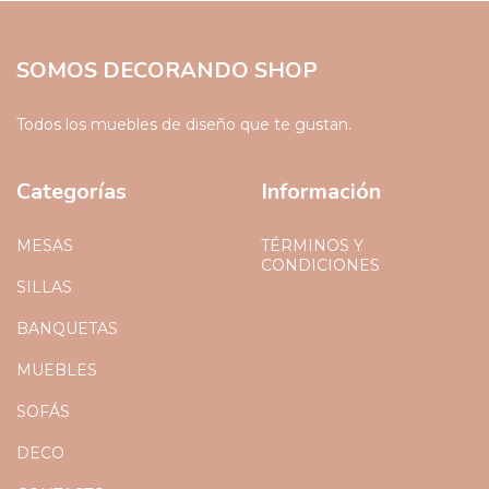
SOMOS DECORANDO SHOP
Todos los muebles de diseño que te gustan.
Categorías
Información
MESAS
TÉRMINOS Y
CONDICIONES
SILLAS
BANQUETAS
MUEBLES
SOFÁS
DECO