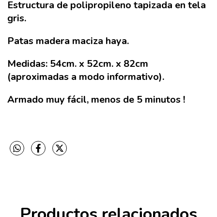
Estructura de polipropileno tapizada en tela
gris.
Patas madera maciza haya.
Medidas: 54cm. x 52cm. x 82cm
(aproximadas a modo informativo).
Armado muy fácil, menos de 5 minutos !
Productos relacionados