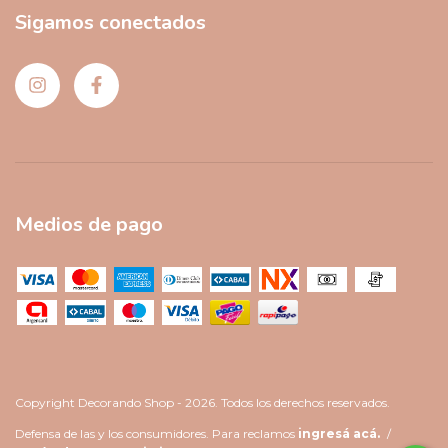
Sigamos conectados
Medios de pago
Copyright Decorando Shop - 2026. Todos los derechos reservados.
Defensa de las y los consumidores. Para reclamos
ingresá acá.
/