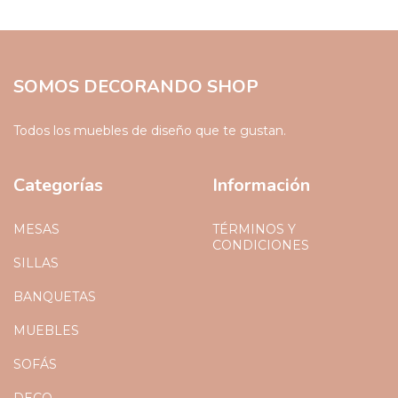
SOMOS DECORANDO SHOP
Todos los muebles de diseño que te gustan.
Categorías
Información
MESAS
TÉRMINOS Y
CONDICIONES
SILLAS
BANQUETAS
MUEBLES
SOFÁS
DECO