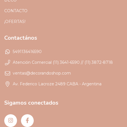
CONTACTO
¡OFERTAS!
Contactános
5491136416590
Atención Comercial (11) 3641-6590 // (11) 3872-8718
ventas@decorandoshop.com
Av. Federico Lacroze 2489 CABA - Argentina
Sigamos conectados