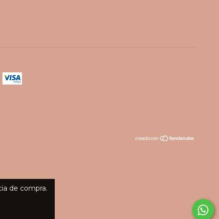
cia de compra.