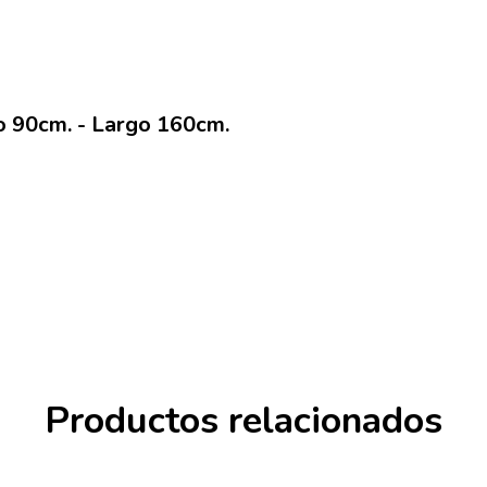
ho 90cm. - Largo 160cm.
Productos relacionados