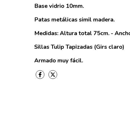
Base vidrio 10mm.
Patas metálicas simil madera.
Medidas: Altura total 75cm. - Anc
Sillas Tulip Tapizadas (Girs claro)
Armado muy fácil.