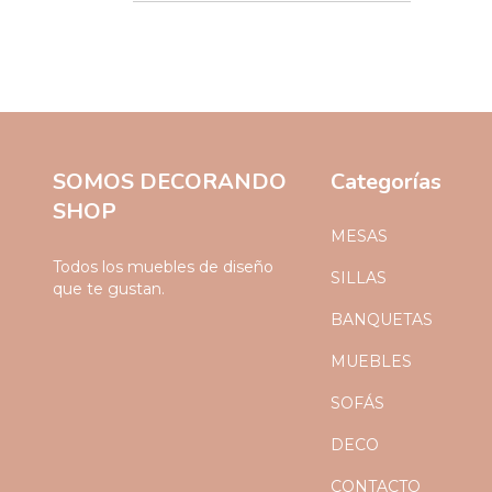
SOMOS DECORANDO
Categorías
SHOP
MESAS
Todos los muebles de diseño
SILLAS
que te gustan.
BANQUETAS
MUEBLES
SOFÁS
DECO
CONTACTO