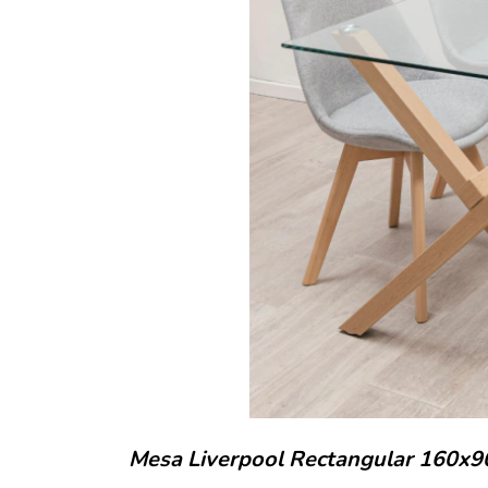
Mesa Liverpool Rectangular 160x