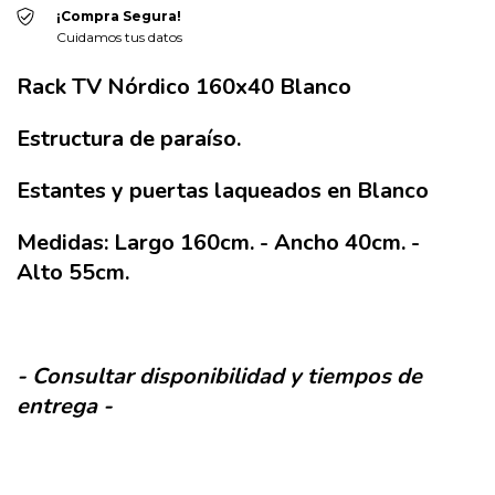
¡Compra Segura!
Cuidamos tus datos
Rack TV Nórdico 160x40 Blanco
Estructura de paraíso.
Estantes y puertas laqueados en Blanco
Medidas: Largo 160cm. - Ancho 40cm. -
Alto 55cm.
- Consultar disponibilidad y tiempos de
entrega -