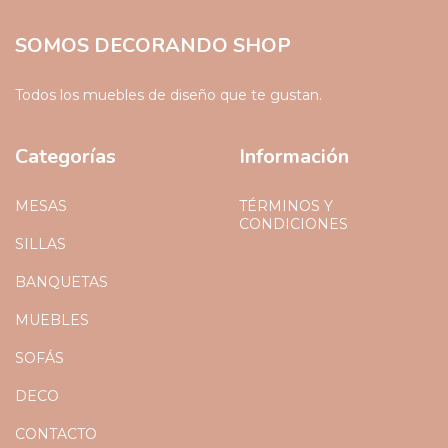
SOMOS DECORANDO SHOP
Todos los muebles de diseño que te gustan.
Categorías
Información
MESAS
TÉRMINOS Y
CONDICIONES
SILLAS
BANQUETAS
MUEBLES
SOFÁS
DECO
CONTACTO