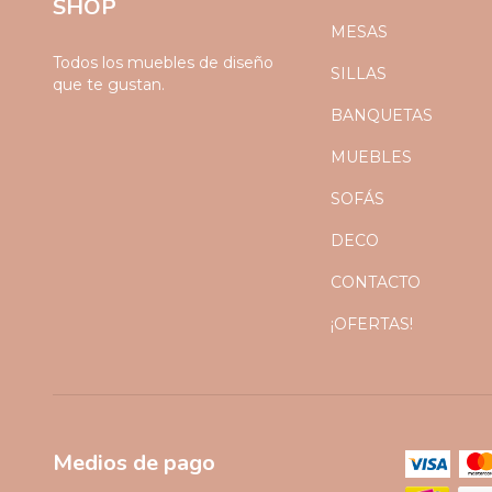
SHOP
MESAS
Todos los muebles de diseño
SILLAS
que te gustan.
BANQUETAS
MUEBLES
SOFÁS
DECO
CONTACTO
¡OFERTAS!
Medios de pago