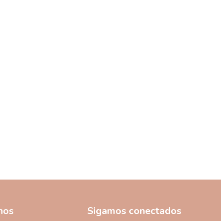
nos
Sigamos conectados