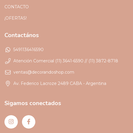
CONTACTO
¡OFERTAS!
Contactános
5491136416590
Atención Comercial (11) 3641-6590 // (11) 3872-8718
ventas@decorandoshop.com
Av. Federico Lacroze 2489 CABA - Argentina
Sigamos conectados