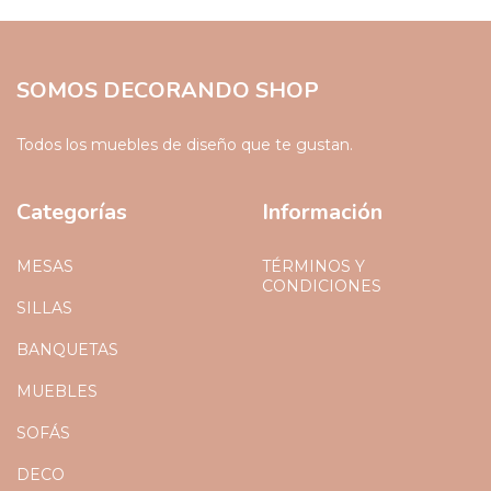
SOMOS DECORANDO SHOP
Todos los muebles de diseño que te gustan.
Categorías
Información
MESAS
TÉRMINOS Y
CONDICIONES
SILLAS
BANQUETAS
MUEBLES
SOFÁS
DECO