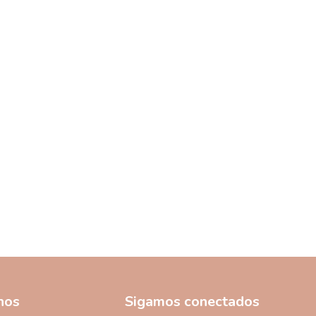
nos
Sigamos conectados