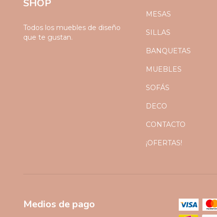
SHOP
MESAS
Todos los muebles de diseño
SILLAS
que te gustan.
BANQUETAS
MUEBLES
SOFÁS
DECO
CONTACTO
¡OFERTAS!
Medios de pago