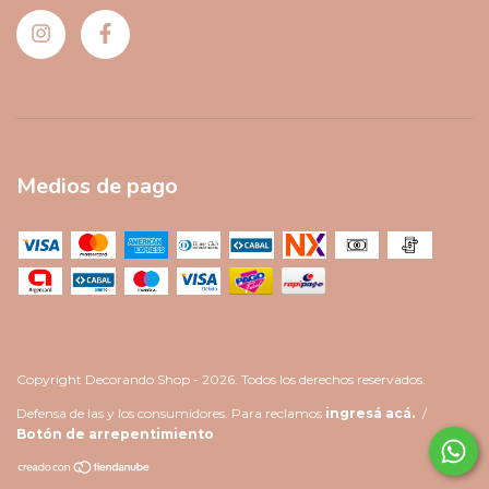
Medios de pago
Copyright Decorando Shop - 2026. Todos los derechos reservados.
Defensa de las y los consumidores. Para reclamos
ingresá acá.
/
Botón de arrepentimiento