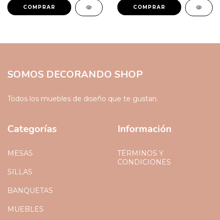
COMPRAR
COMPRAR
SOMOS DECORANDO SHOP
Todos los muebles de diseño que te gustan.
Categorías
Información
MESAS
TÉRMINOS Y
CONDICIONES
SILLAS
BANQUETAS
MUEBLES