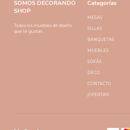
SOMOS DECORANDO
Categorías
SHOP
MESAS
Todos los muebles de diseño
SILLAS
que te gustan.
BANQUETAS
MUEBLES
SOFÁS
DECO
CONTACTO
¡OFERTAS!