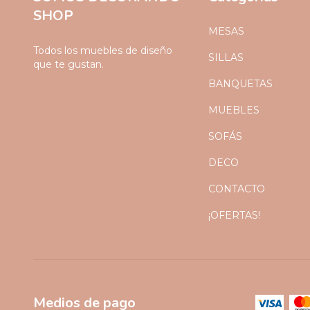
SHOP
MESAS
Todos los muebles de diseño
SILLAS
que te gustan.
BANQUETAS
MUEBLES
SOFÁS
DECO
CONTACTO
¡OFERTAS!
Medios de pago